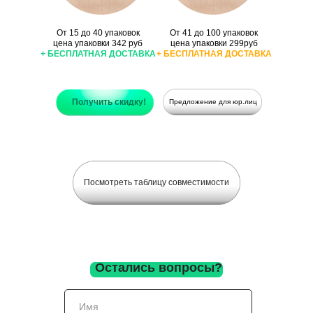
От 15 до 40 упаковок
От 41 до 100 упаковок
цена упаковки 342 руб
цена упаковки 299руб
+ БЕСПЛАТНАЯ ДОСТАВКА
+ БЕСПЛАТНАЯ ДОСТАВКА
Получить скидку!
Предложение для юр.лиц
Посмотреть таблицу совместимости
Остались вопросы?