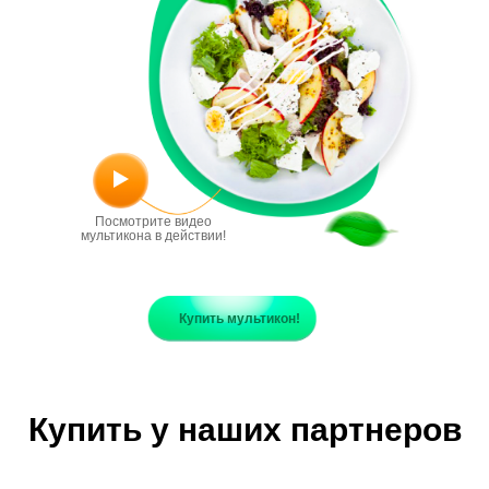
Посмотрите видео
мультикона в действии!
Купить мультикон!
Купить у наших партнеров