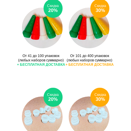
Скидка
Скидка
20%
30%
От 41 до 100 упаковок
От 101 до 400 упаковок
(любых наборов суммарно)
(любых наборов суммарно)
+ БЕСПЛАТНАЯ ДОСТАВКА
+ БЕСПЛАТНАЯ ДОСТАВКА
Скидка
Скидка
20%
30%