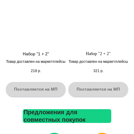
Набор "1 + 2"
Набор "2 + 2"
Товар доставлен на маркетплейсы
Товар доставлен на маркетплейсы
218
р.
321
р.
Поставляется на МП
Поставляется на МП
Предложения для
совместных покупок