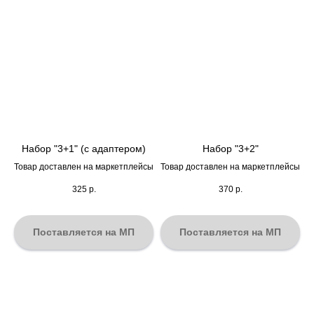
Набор "3+1" (с адаптером)
Набор "3+2"
Товар доставлен на маркетплейсы
Товар доставлен на маркетплейсы
325
р.
370
р.
Поставляется на МП
Поставляется на МП