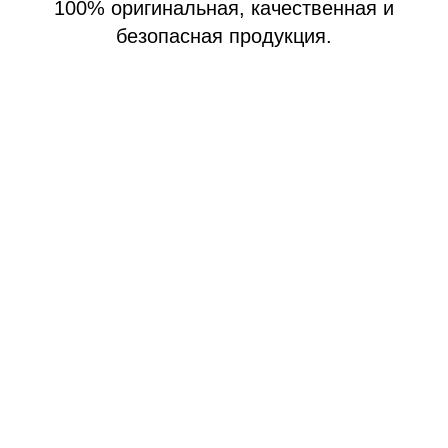
100% оригинальная, качественная и
безопасная продукция.