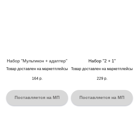
Набор "Мультикон + адаптер"
Набор "2 + 1"
Товар доставлен на маркетплейсы
Товар доставлен на маркетплейсы
164
р.
229
р.
Поставляется на МП
Поставляется на МП