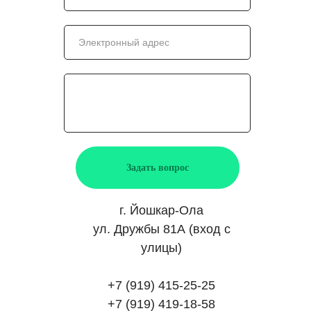
Задать вопрос
г. Йошкар-Ола
ул. Дружбы 81А (вход с
улицы)
+7 (919) 415-25-25
+7 (919) 419-18-58